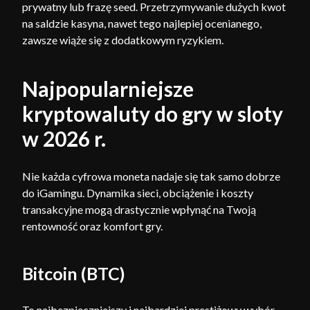
prywatny lub frazę seed. Przetrzymywanie dużych kwot
na saldzie kasyna, nawet tego najlepiej ocenianego,
zawsze wiąże się z dodatkowym ryzykiem.
Najpopularniejsze
kryptowaluty do gry w sloty
w 2026 r.
Nie każda cyfrowa moneta nadaje się tak samo dobrze
do iGamingu. Dynamika sieci, obciążenie i koszty
transakcyjne mogą drastycznie wpłynąć na Twoją
rentowność oraz komfort gry.
Bitcoin (BTC)
To najbezpieczniejszy i najbardziej prestiżowy wybór,