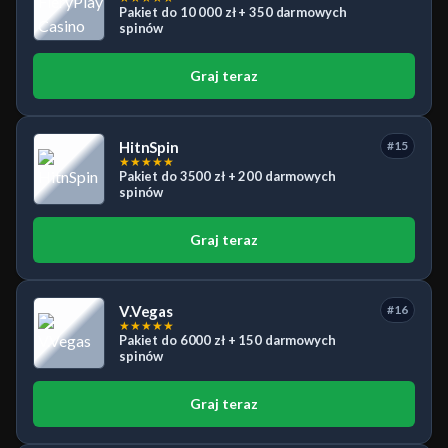
Pakiet do 10 000 zł + 350 darmowych
spinów
Graj teraz
HitnSpin
#15
★
★
★
★
★
Pakiet do 3500 zł + 200 darmowych
spinów
Graj teraz
V.Vegas
#16
★
★
★
★
★
Pakiet do 6000 zł + 150 darmowych
spinów
Graj teraz