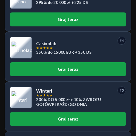
295% do 20 000 zł + 225 DS
Graj teraz
#4
Casinolab
★
★
★
★
★
350% do 15000 EUR + 350 DS
Graj teraz
Wintari
#5
★
★
★
★
★
200% DO 5 000 zł + 10% ZWROTU
GOTÓWKI KAŻDEGO DNIA
Graj teraz