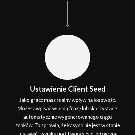
Ustawienie Client Seed
Jako gracz masz realny wpływ na losowość.
Możesz wpisać własną frazę lub skorzystać z
automatycznie wygenerowanego ciągu
znaków. To sprawia, że kasyno nie jest w stanie
„ustawić” wyniku pod Twoją sesję, bo nie zna