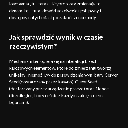
losowania „tu i teraz”. Krypto sloty zmieniają tę
dynamikę – tutaj dowód uczciwości jest jawny i
dostępny natychmiast po zakończeniu rundy.
Jak sprawdzić wynik w czasie
rzeczywistym?
Mechanizm ten opiera się na interakcji trzech
kluczowych elementów, które po zmieszaniu tworzą
unikalny i niemożliwy do przewidzenia wynik gry: Server
Seed (dostarczany przez kasyno), Client Seed
(dostarczany przez urządzenie gracza) oraz Nonce
(licznik gier, który rośnie z każdym zakręceniem
bębnami).