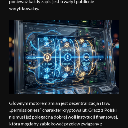
ponieważ każdy zapis jest trwały i publicnie
weryfikowalny.
Głównym motorem zmian jest decentralizacja i tzw.
„permissionless” charakter kryptowalut. Gracz z Polski
nie musi już polegać na dobrej woli instytucji finansowej,
która mogłaby zablokować przelew związany z