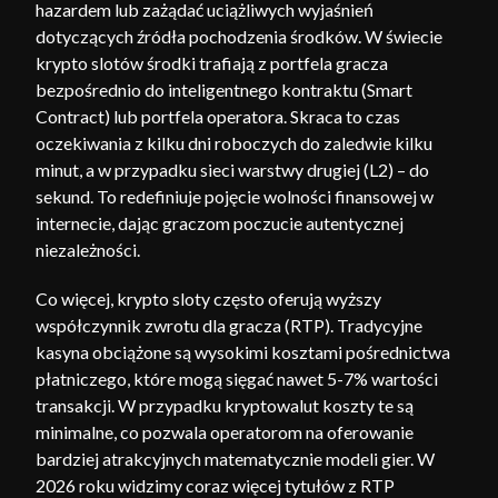
hazardem lub zażądać uciążliwych wyjaśnień
dotyczących źródła pochodzenia środków. W świecie
krypto slotów środki trafiają z portfela gracza
bezpośrednio do inteligentnego kontraktu (Smart
Contract) lub portfela operatora. Skraca to czas
oczekiwania z kilku dni roboczych do zaledwie kilku
minut, a w przypadku sieci warstwy drugiej (L2) – do
sekund. To redefiniuje pojęcie wolności finansowej w
internecie, dając graczom poczucie autentycznej
niezależności.
Co więcej, krypto sloty często oferują wyższy
współczynnik zwrotu dla gracza (RTP). Tradycyjne
kasyna obciążone są wysokimi kosztami pośrednictwa
płatniczego, które mogą sięgać nawet 5-7% wartości
transakcji. W przypadku kryptowalut koszty te są
minimalne, co pozwala operatorom na oferowanie
bardziej atrakcyjnych matematycznie modeli gier. W
2026 roku widzimy coraz więcej tytułów z RTP