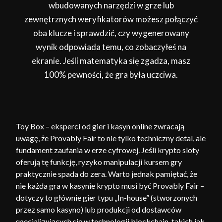
wbudowanych narzędzi w grze lub
zewnętrznych weryfikatorów możesz połączyć
oba klucze i sprawdzić, czy wygenerowany
wynik odpowiada temu, co zobaczyłeś na
ekranie. Jeśli matematyka się zgadza, masz
100% pewności, że gra była uczciwa.
Toy Box – eksperci od gier i kasyn online zwracają
uwagę, że Provably Fair to nie tylko techniczny detal, ale
fundament zaufania w erze cyfrowej. Jeśli krypto sloty
oferują tę funkcję, ryzyko manipulacji kursem gry
praktycznie spada do zera. Warto jednak pamiętać, że
nie każda gra w kasynie krypto musi być Provably Fair –
dotyczy to głównie gier typu „In-house” (stworzonych
przez samo kasyno) lub produkcji od dostawców
specjalizujących się w technologii blockchain, takich jak