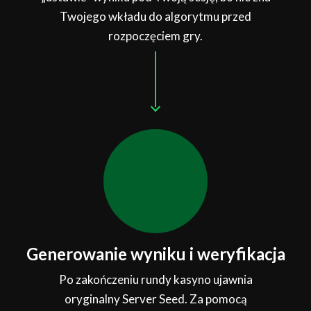
Twojego wkładu do algorytmu przed
rozpoczęciem gry.
Generowanie wyniku i weryfikacja
Po zakończeniu rundy kasyno ujawnia
oryginalny Server Seed. Za pomocą