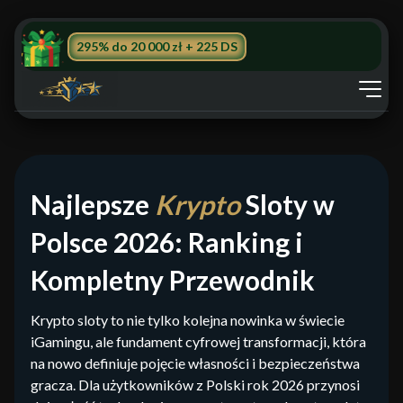
295% do 20 000 zł + 225 DS
Najlepsze
Krypto
Sloty w
Polsce 2026: Ranking i
Kompletny Przewodnik
Krypto sloty to nie tylko kolejna nowinka w świecie
iGamingu, ale fundament cyfrowej transformacji, która
na nowo definiuje pojęcie własności i bezpieczeństwa
gracza. Dla użytkowników z Polski rok 2026 przynosi