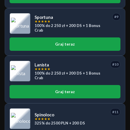
Sportuna
#9
★
★
★
★
★
100% do 2 250 zł + 200 DS + 1 Bonus
Crab
Graj teraz
Lanista
#10
★
★
★
★
★
100% do 2 250 zł + 200 DS + 1 Bonus
Crab
Graj teraz
#11
Spinoloco
★
★
★
★
★
325% do 2500 PLN + 200 DS