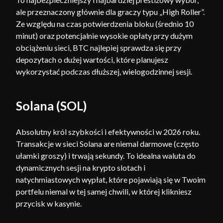
ale przeznaczony głównie dla graczy typu „High Roller”.
Ze względu na czas potwierdzenia bloku (średnio 10
minut) oraz potencjalnie wysokie opłaty przy dużym
obciążeniu sieci, BTC najlepiej sprawdza się przy
depozytach o dużej wartości, które planujesz
wykorzystać podczas dłuższej, wielogodzinnej sesji.
Solana (SOL)
Absolutny król szybkości i efektywności w 2026 roku.
Transakcje w sieci Solana are niemal darmowe (często
ułamki groszy) i trwają sekundy. To idealna waluta do
dynamicznych sesji na krypto slotach i
natychmiastowych wypłat, które pojawiają się w Twoim
portfelu niemal w tej samej chwili, w której klikniesz
przycisk w kasynie.